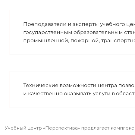
Преподаватели и эксперты учебного цен
государственным образовательным стан
промышленной, пожарной, транспортной
Технические возможности центра позво
и качественно оказывать услуги в обла
Учебный центр «Перспектива» предлагает комплекс 