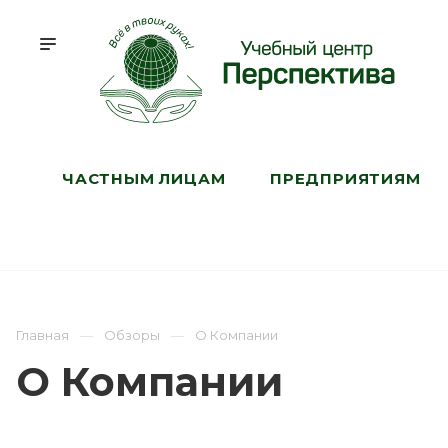
ЧАСТНЫМ ЛИЦАМ
ПРЕДПРИЯТИЯМ
Главная
Обзоры
О Компании
О Компании