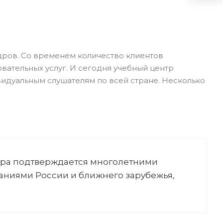
дров. Со временем количество клиентов
вательных услуг. И сегодня учебный центр
идуальным слушателям по всей стране. Несколько
тра подтверждается многолетними
ниями России и ближнего зарубежья,