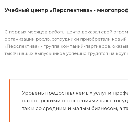
Учебный центр «Перспектива» - многопро
С первых месяцев работы центр доказал свой огром
организации росло, сотрудники приобретали новый 
«Перспектива» - группа компаний-партнеров, оказы
тысяч наших выпускников успешно трудятся на круп
Уровень предоставляемых услуг и про
партнерскими отношениями как с госу
так и со средним и малым бизнесом, а 