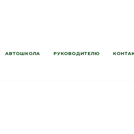
АВТОШКОЛА
РУКОВОДИТЕЛЮ
КОНТА