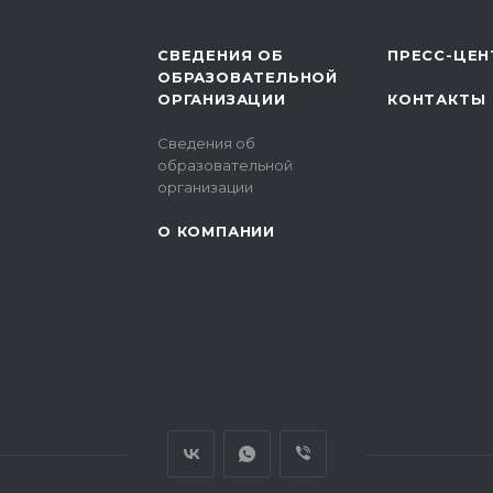
СВЕДЕНИЯ ОБ
ПРЕСС-ЦЕН
ОБРАЗОВАТЕЛЬНОЙ
ОРГАНИЗАЦИИ
КОНТАКТЫ
Сведения об
образовательной
организации
О КОМПАНИИ