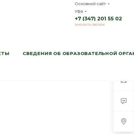
Основной сайт
Уфа
+7 (347) 201 55 02
ЗАКАЗАТЬ ЗВОНОК
КТЫ
СВЕДЕНИЯ ОБ ОБРАЗОВАТЕЛЬНОЙ ОРГ