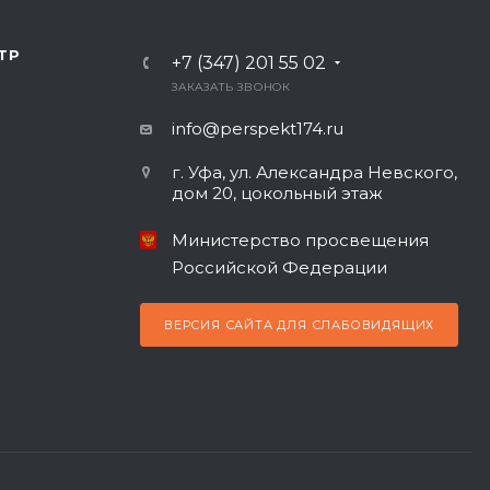
ТР
+7 (347) 201 55 02
ЗАКАЗАТЬ ЗВОНОК
info@perspekt174.ru
г. Уфа, ул. Александра Невского,
дом 20, цокольный этаж
Министерство просвещения
Российской Федерации
ВЕРСИЯ САЙТА ДЛЯ СЛАБОВИДЯЩИХ