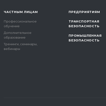
ЧАСТНЫМ ЛИЦАМ
ПРЕДПРИЯТИЯМ
Профессиональное
ТРАНСПОРТНАЯ
обучение
БЕЗОПАСНОСТЬ
Дополнительное
ПРОМЫШЛЕННАЯ
образование
БЕЗОПАСНОСТЬ
Тренинги, семинары,
вебинары